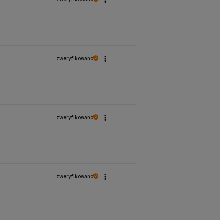
zweryfikowano
zweryfikowano
zweryfikowano