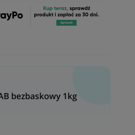
2AB bezbaskowy 1kg