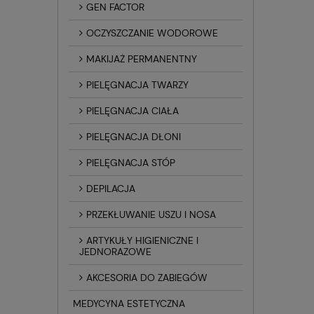
GEN FACTOR
OCZYSZCZANIE WODOROWE
MAKIJAŻ PERMANENTNY
PIELĘGNACJA TWARZY
PIELĘGNACJA CIAŁA
PIELĘGNACJA DŁONI
PIELĘGNACJA STÓP
DEPILACJA
PRZEKŁUWANIE USZU I NOSA
ARTYKUŁY HIGIENICZNE I
JEDNORAZOWE
AKCESORIA DO ZABIEGÓW
MEDYCYNA ESTETYCZNA