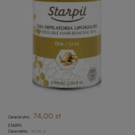
74,00 zł
Cena brutto:
STARPIL
60,16 zł
Cena netto: