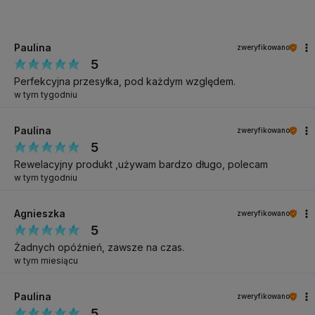
Paulina
zweryfikowano
5
Perfekcyjna przesyłka, pod każdym względem.
w tym tygodniu
Paulina
zweryfikowano
5
Rewelacyjny produkt ,używam bardzo długo, polecam
w tym tygodniu
Agnieszka
zweryfikowano
5
Żadnych opóźnień, zawsze na czas.
w tym miesiącu
Paulina
zweryfikowano
5