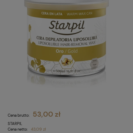
53,00 zł
Cena brutto:
STARPIL
43,09 zł
Cena netto: